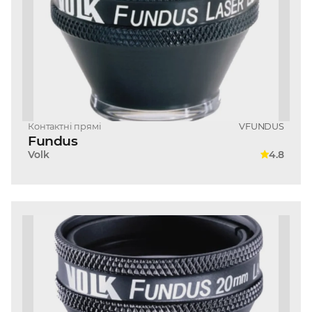
Контактні прямі
VFUNDUS
Fundus
Volk
4.8