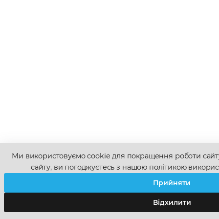
Ми використовуємо cookie для покращення роботи сай
сайту, ви погоджуєтесь з нашою політикою викорис
Прийняти
Відхилити